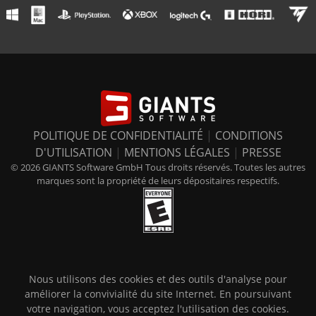
POLITIQUE DE CONFIDENTIALITÉ
|
CONDITIONS
D'UTILISATION
|
MENTIONS LÉGALES
|
PRESSE
© 2026 GIANTS Software GmbH Tous droits réservés. Toutes les autres
marques sont la propriété de leurs dépositaires respectifs.
Nous utilisons des cookies et des outils d'analyse pour
améliorer la convivialité du site Internet. En poursuivant
votre navigation, vous acceptez l'utilisation des cookies.