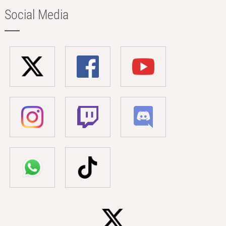
Social Media