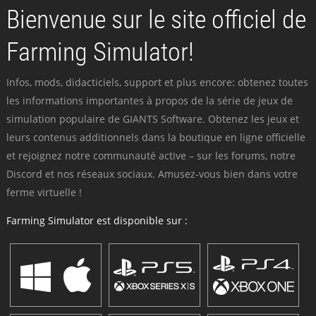
Bienvenue sur le site officiel de
Farming Simulator!
Infos, mods, didacticiels, support et plus encore: obtenez toutes
les informations importantes à propos de la série de jeux de
simulation populaire de GIANTS Software. Obtenez les jeux et
leurs contenus additionnels dans la boutique en ligne officielle
et rejoignez notre communauté active – sur les forums, notre
Discord et nos réseaux sociaux. Amusez-vous bien dans votre
ferme virtuelle !
Farming Simulator est disponible sur :