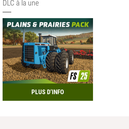
DLC à la une
PLUS D’INFO