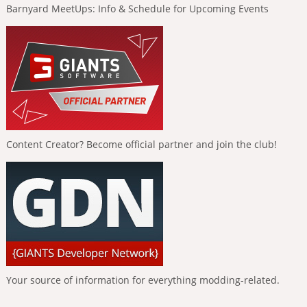
Barnyard MeetUps: Info & Schedule for Upcoming Events
Content Creator? Become official partner and join the club!
Your source of information for everything modding-related.