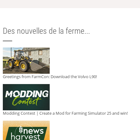
Des nouvelles de la ferme...
Greetings from FarmCon: Download the Volvo L90!
Modding Contest | Create a Mod for Farming Simulator 25 and win!