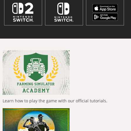
Learn how to play the game with our official tutorials.