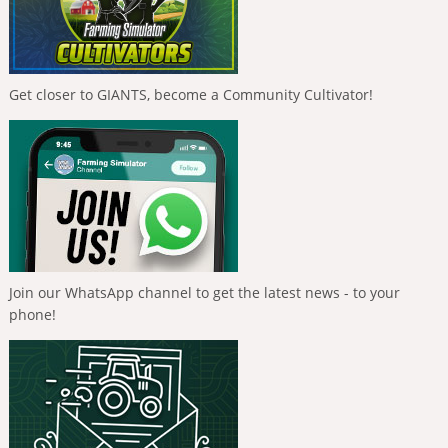
Get closer to GIANTS, become a Community Cultivator!
Join our WhatsApp channel to get the latest news - to your
phone!