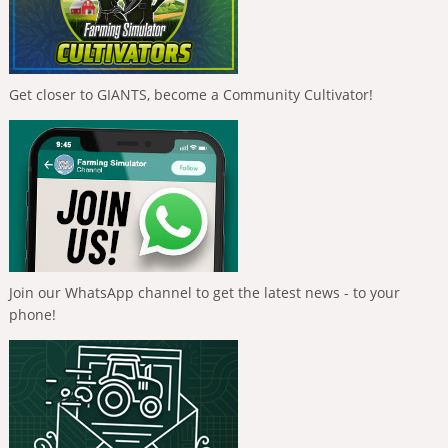
Get closer to GIANTS, become a Community Cultivator!
Join our WhatsApp channel to get the latest news - to your
phone!