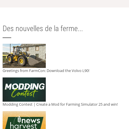
Des nouvelles de la ferme...
Greetings from FarmCon: Download the Volvo L90!
Modding Contest | Create a Mod for Farming Simulator 25 and win!