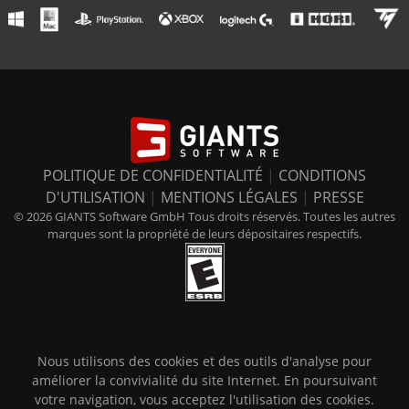
POLITIQUE DE CONFIDENTIALITÉ
|
CONDITIONS
D'UTILISATION
|
MENTIONS LÉGALES
|
PRESSE
© 2026 GIANTS Software GmbH Tous droits réservés. Toutes les autres
marques sont la propriété de leurs dépositaires respectifs.
Nous utilisons des cookies et des outils d'analyse pour
améliorer la convivialité du site Internet. En poursuivant
votre navigation, vous acceptez l'utilisation des cookies.