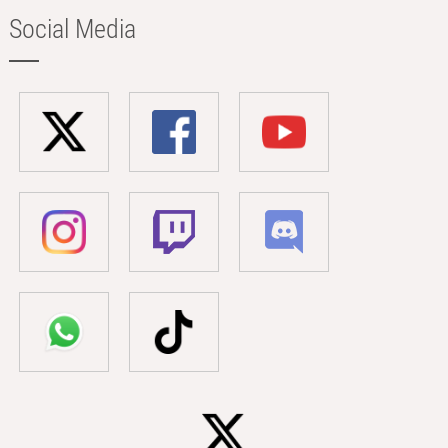
Social Media