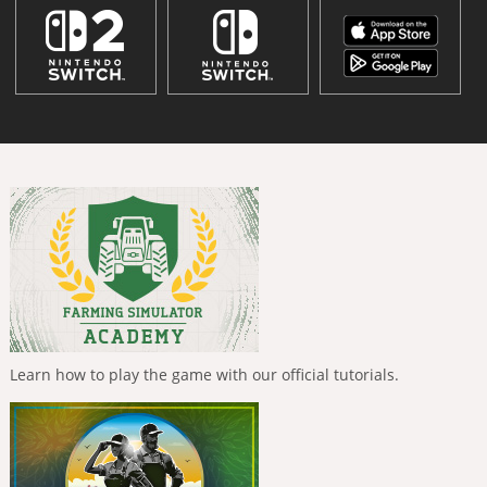
Learn how to play the game with our official tutorials.