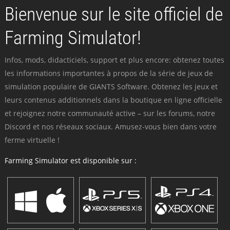
Bienvenue sur le site officiel de
Farming Simulator!
Infos, mods, didacticiels, support et plus encore: obtenez toutes
les informations importantes à propos de la série de jeux de
simulation populaire de GIANTS Software. Obtenez les jeux et
leurs contenus additionnels dans la boutique en ligne officielle
et rejoignez notre communauté active – sur les forums, notre
Discord et nos réseaux sociaux. Amusez-vous bien dans votre
ferme virtuelle !
Farming Simulator est disponible sur :