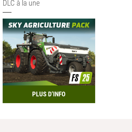
DLC à la une
PLUS D’INFO