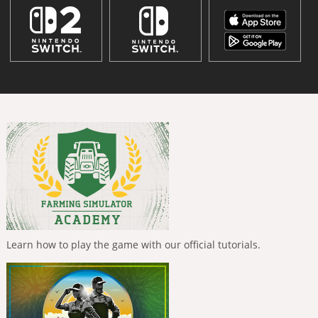
Learn how to play the game with our official tutorials.