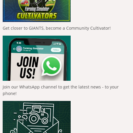
Get closer to GIANTS, become a Community Cultivator!
Join our WhatsApp channel to get the latest news - to your
phone!