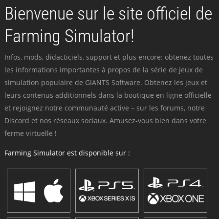
Bienvenue sur le site officiel de
Farming Simulator!
Infos, mods, didacticiels, support et plus encore: obtenez toutes
les informations importantes à propos de la série de jeux de
simulation populaire de GIANTS Software. Obtenez les jeux et
leurs contenus additionnels dans la boutique en ligne officielle
et rejoignez notre communauté active – sur les forums, notre
Discord et nos réseaux sociaux. Amusez-vous bien dans votre
ferme virtuelle !
Farming Simulator est disponible sur :