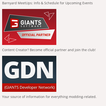
Barnyard MeetUps: Info & Schedule for Upcoming Events
Content Creator? Become official partner and join the club!
Your source of information for everything modding-related.