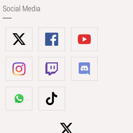
Social Media