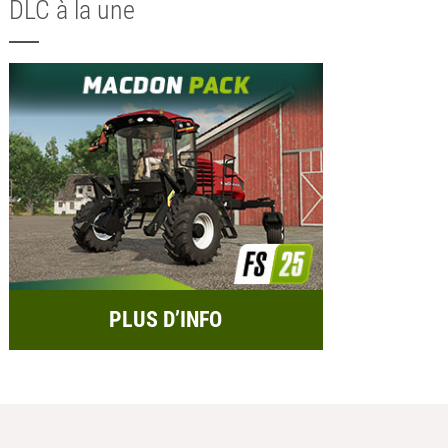
DLC à la une
PLUS D’INFO