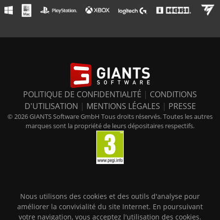
POLITIQUE DE CONFIDENTIALITÉ
|
CONDITIONS
D'UTILISATION
|
MENTIONS LÉGALES
|
PRESSE
© 2026 GIANTS Software GmbH Tous droits réservés. Toutes les autres
marques sont la propriété de leurs dépositaires respectifs.
Nous utilisons des cookies et des outils d'analyse pour
améliorer la convivialité du site Internet. En poursuivant
votre navigation, vous acceptez l'utilisation des cookies.